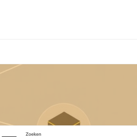
Zoeken