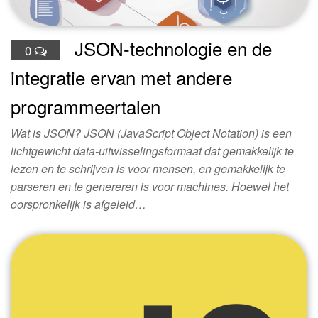
JSON-technologie en de
0
integratie ervan met andere
programmeertalen
Wat is JSON? JSON (JavaScript Object Notation) is een
lichtgewicht data-uitwisselingsformaat dat gemakkelijk te
lezen en te schrijven is voor mensen, en gemakkelijk te
parseren en te genereren is voor machines. Hoewel het
oorspronkelijk is afgeleid…