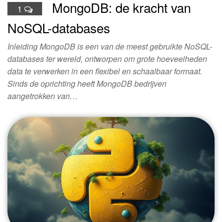
MongoDB: de kracht van
1
NoSQL-databases
Inleiding MongoDB is een van de meest gebruikte NoSQL-
databases ter wereld, ontworpen om grote hoeveelheden
data te verwerken in een flexibel en schaalbaar formaat.
Sinds de oprichting heeft MongoDB bedrijven
aangetrokken van…