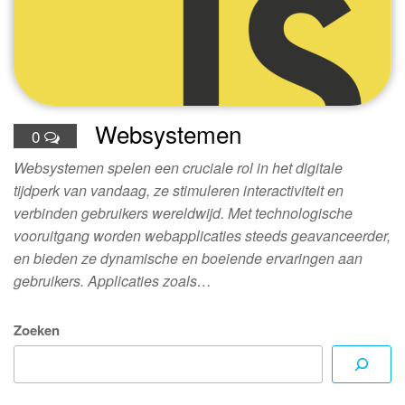
Websystemen
0
Websystemen spelen een cruciale rol in het digitale
tijdperk van vandaag, ze stimuleren interactiviteit en
verbinden gebruikers wereldwijd. Met technologische
vooruitgang worden webapplicaties steeds geavanceerder,
en bieden ze dynamische en boeiende ervaringen aan
gebruikers. Applicaties zoals…
Zoeken