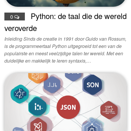
Python: de taal die de wereld
0
veroverde
Inleiding Sinds de creatie in 1991 door Guido van Rossum,
is de programmeertaal Python uitgegroeid tot een van de
populairste en meest veelzijdige talen ter wereld. Met een
duidelijke en makkelijk te leren syntaxis,…