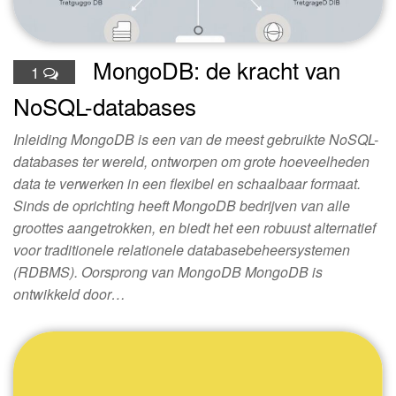
MongoDB: de kracht van
1
NoSQL-databases
Inleiding MongoDB is een van de meest gebruikte NoSQL-
databases ter wereld, ontworpen om grote hoeveelheden
data te verwerken in een flexibel en schaalbaar formaat.
Sinds de oprichting heeft MongoDB bedrijven van alle
groottes aangetrokken, en biedt het een robuust alternatief
voor traditionele relationele databasebeheersystemen
(RDBMS). Oorsprong van MongoDB MongoDB is
ontwikkeld door…