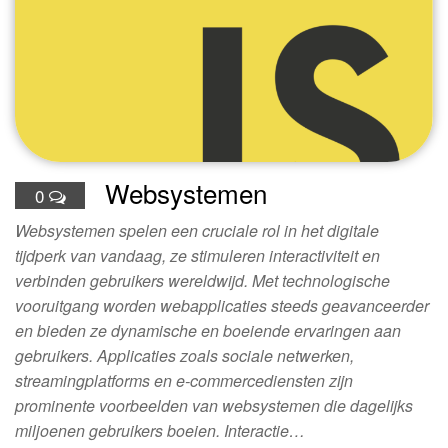
Websystemen
0
Websystemen spelen een cruciale rol in het digitale
tijdperk van vandaag, ze stimuleren interactiviteit en
verbinden gebruikers wereldwijd. Met technologische
vooruitgang worden webapplicaties steeds geavanceerder
en bieden ze dynamische en boeiende ervaringen aan
gebruikers. Applicaties zoals sociale netwerken,
streamingplatforms en e-commercediensten zijn
prominente voorbeelden van websystemen die dagelijks
miljoenen gebruikers boeien. Interactie…