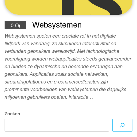
Websystemen
0
Websystemen spelen een cruciale rol in het digitale
tijdperk van vandaag, ze stimuleren interactiviteit en
verbinden gebruikers wereldwijd. Met technologische
vooruitgang worden webapplicaties steeds geavanceerder
en bieden ze dynamische en boeiende ervaringen aan
gebruikers. Applicaties zoals sociale netwerken,
streamingplatforms en e-commercediensten zijn
prominente voorbeelden van websystemen die dagelijks
miljoenen gebruikers boeien. Interactie…
Zoeken