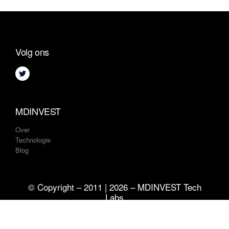
Volg ons
MDINVEST
Over
Technologie
Blog
© Copyright – 2011 | 2026 – MDINVEST Tech
Labs